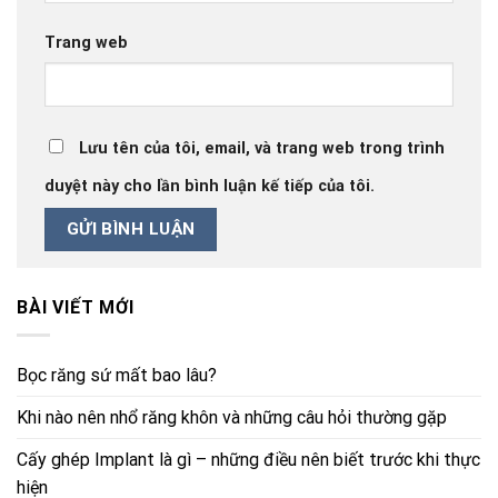
Trang web
Lưu tên của tôi, email, và trang web trong trình
duyệt này cho lần bình luận kế tiếp của tôi.
BÀI VIẾT MỚI
Bọc răng sứ mất bao lâu?
Khi nào nên nhổ răng khôn và những câu hỏi thường gặp
Cấy ghép Implant là gì – những điều nên biết trước khi thực
hiện