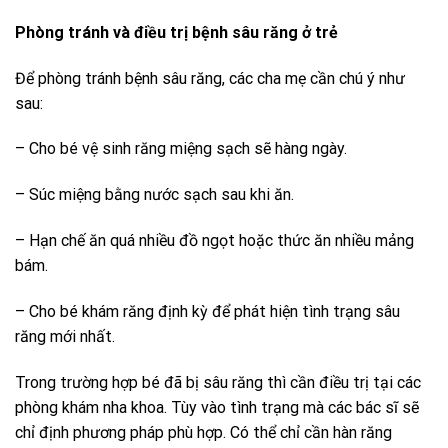
Phòng tránh và điều trị bệnh sâu răng ở trẻ
Để phòng tránh bệnh sâu răng, các cha mẹ cần chú ý như
sau:
– Cho bé vệ sinh răng miệng sạch sẽ hàng ngày.
– Súc miệng bằng nước sạch sau khi ăn.
– Hạn chế ăn quá nhiều đồ ngọt hoặc thức ăn nhiều mảng
bám.
– Cho bé khám răng định kỳ để phát hiện tình trạng sâu
răng mới nhất.
Trong trường hợp bé đã bị sâu răng thì cần điều trị tại các
phòng khám nha khoa. Tùy vào tình trạng mà các bác sĩ sẽ
chỉ định phương pháp phù hợp. Có thể chỉ cần hàn răng