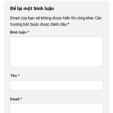
Để lại một bình luận
Email của bạn sẽ không được hiển thị công khai.
Các
trường bắt buộc được đánh dấu
*
Bình luận
*
Tên
*
Email
*