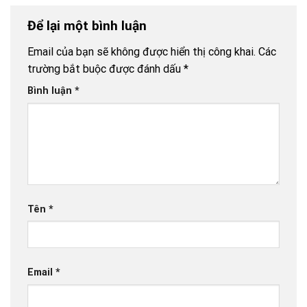
Để lại một bình luận
Email của bạn sẽ không được hiển thị công khai.
Các
trường bắt buộc được đánh dấu
*
Bình luận
*
Tên
*
Email
*