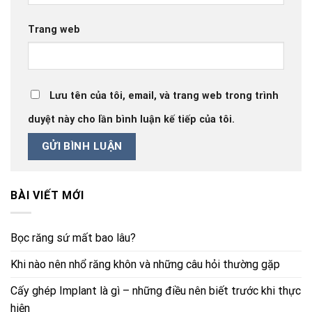
Trang web
Lưu tên của tôi, email, và trang web trong trình
duyệt này cho lần bình luận kế tiếp của tôi.
BÀI VIẾT MỚI
Bọc răng sứ mất bao lâu?
Khi nào nên nhổ răng khôn và những câu hỏi thường gặp
Cấy ghép Implant là gì – những điều nên biết trước khi thực
hiện