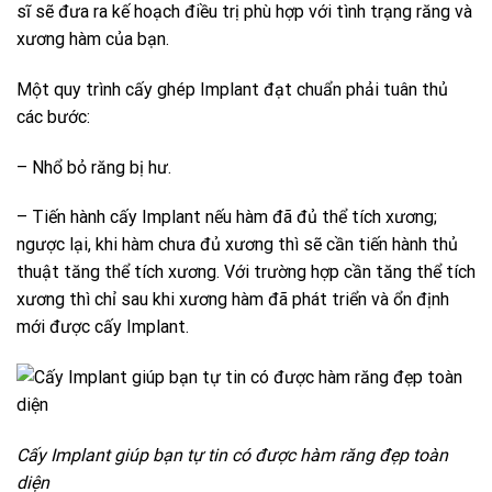
sĩ sẽ đưa ra kế hoạch điều trị phù hợp với tình trạng răng và
xương hàm của bạn.
Một quy trình cấy ghép Implant đạt chuẩn phải tuân thủ
các bước:
– Nhổ bỏ răng bị hư.
– Tiến hành cấy Implant nếu hàm đã đủ thể tích xương;
ngược lại, khi hàm chưa đủ xương thì sẽ cần tiến hành thủ
thuật tăng thể tích xương. Với trường hợp cần tăng thể tích
xương thì chỉ sau khi xương hàm đã phát triển và ổn định
mới được cấy Implant.
Cấy Implant giúp bạn tự tin có được hàm răng đẹp toàn
diện