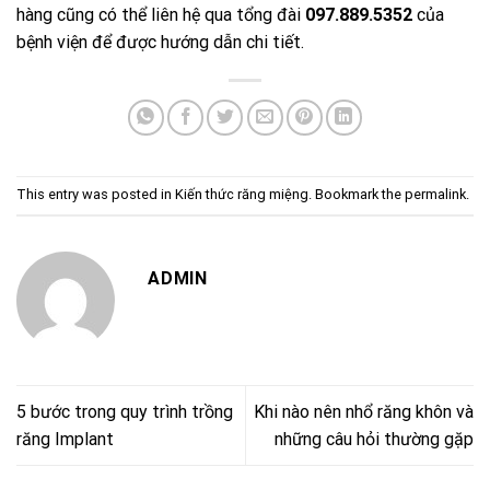
hàng cũng có thể liên hệ qua tổng đài
097.889.5352
của
bệnh viện để được hướng dẫn chi tiết.
This entry was posted in
Kiến thức răng miệng
. Bookmark the
permalink
.
ADMIN
5 bước trong quy trình trồng
Khi nào nên nhổ răng khôn và
răng Implant
những câu hỏi thường gặp