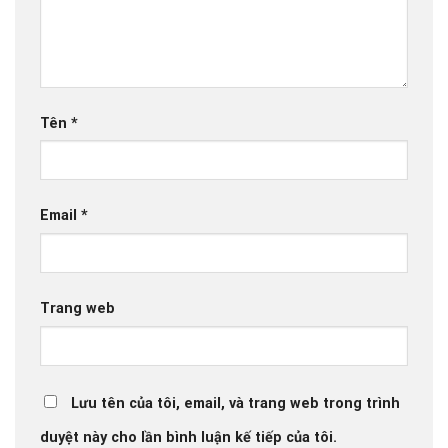
Tên
*
Email
*
Trang web
Lưu tên của tôi, email, và trang web trong trình
duyệt này cho lần bình luận kế tiếp của tôi.