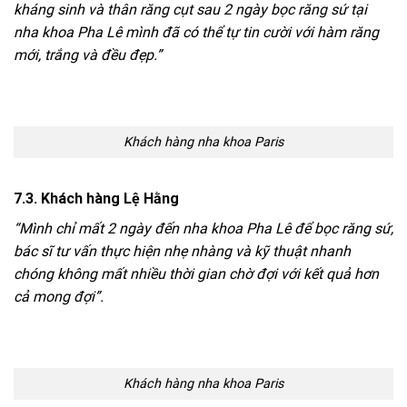
kháng sinh và thân răng cụt sau 2 ngày bọc răng sứ tại
nha khoa Pha Lê mình đã có thể tự tin cười với hàm răng
mới, trắng và đều đẹp.”
Khách hàng nha khoa Paris
7.3. Khách hàng Lệ Hằng
“Mình chỉ mất 2 ngày đến nha khoa Pha Lê để bọc răng sứ,
bác sĩ tư vấn thực hiện nhẹ nhàng và kỹ thuật nhanh
chóng không mất nhiều thời gian chờ đợi với kết quả hơn
cả mong đợi”.
Khách hàng nha khoa Paris