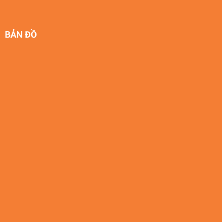
BẢN ĐỒ