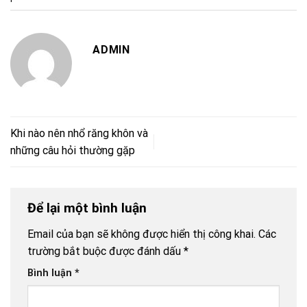
ADMIN
Khi nào nên nhổ răng khôn và
những câu hỏi thường gặp
Để lại một bình luận
Email của bạn sẽ không được hiển thị công khai.
Các
trường bắt buộc được đánh dấu
*
Bình luận
*