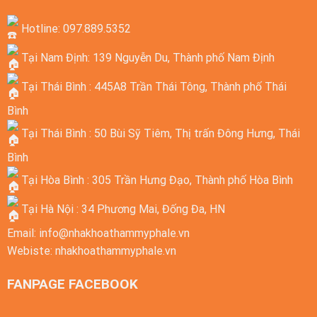
Hotline: 097.889.5352
Tại Nam Định: 139 Nguyễn Du, Thành phố Nam Định
Tại Thái Bình : 445A8 Trần Thái Tông, Thành phố Thái
Bình
Tại Thái Bình : 50 Bùi Sỹ Tiêm, Thị trấn Đông Hưng, Thái
Bình
Tại Hòa Bình : 305 Trần Hưng Đạo, Thành phố Hòa Bình
Tại Hà Nội : 34 Phương Mai, Đống Đa, HN
Email:
info@nhakhoathammyphale.vn
Webiste:
nhakhoathammyphale.vn
FANPAGE FACEBOOK