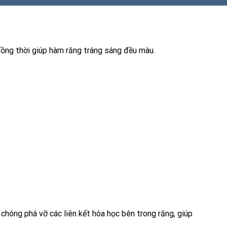
đồng thời giúp hàm răng tráng sáng đều màu.
chóng phá vỡ các liên kết hóa học bên trong răng, giúp