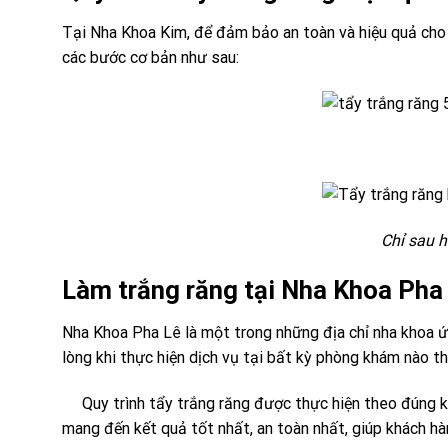
Tại Nha Khoa Kim, để đảm bảo an toàn và hiệu quả cho 
các bước cơ bản như sau:
Chỉ sau h
Làm trắng răng tại Nha Khoa Pha
Nha Khoa Pha Lê là một trong những địa chỉ nha khoa
lòng khi thực hiện dịch vụ tại bất kỳ phòng khám nào t
Quy trình tẩy trắng răng được thực hiện theo đúng k
mang đến kết quả tốt nhất, an toàn nhất, giúp khách h